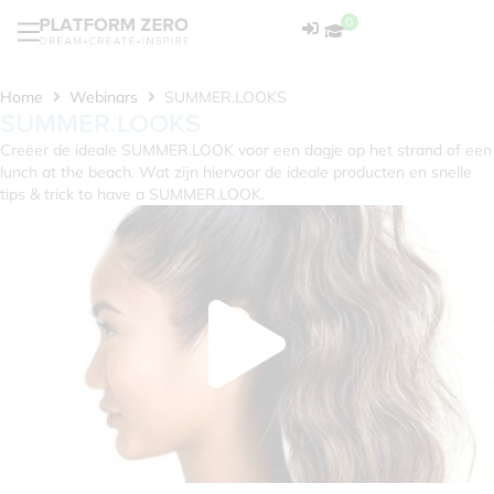
0
Home
Webinars
SUMMER.LOOKS
SUMMER.LOOKS
Creëer de ideale SUMMER.LOOK voor een dagje op het strand of een
lunch at the beach. Wat zijn hiervoor de ideale producten en snelle
tips & trick to have a SUMMER.LOOK.