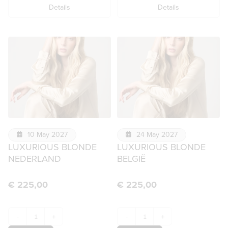
Details
Details
10 May 2027
24 May 2027
LUXURIOUS BLONDE
LUXURIOUS BLONDE
NEDERLAND
BELGIË
€
225,00
€
225,00
-
+
-
+